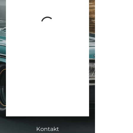
Kontakt